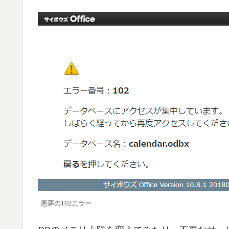
悪夢の102エラー