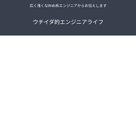
広く浅くなWeb系エンジニアからお伝えします
ウチイダ的エンジニアライフ