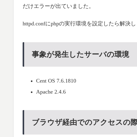
だけエラーが出ていました。
httpd.confにphpの実行環境を設定したら解決
事象が発生したサーバの環境
Cent OS 7.6.1810
Apache 2.4.6
ブラウザ経由でのアクセスの際、