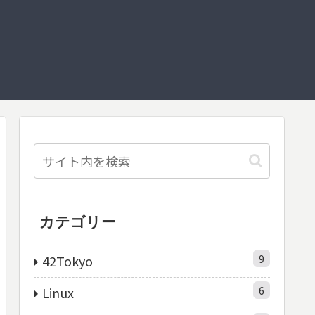
カテゴリー
9
42Tokyo
6
Linux