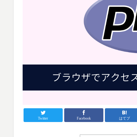
Twitter
Facebook
はてブ