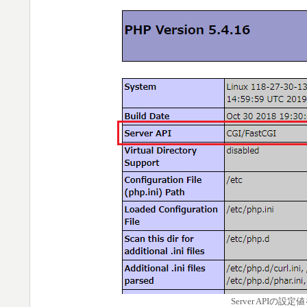
Server APIの設定