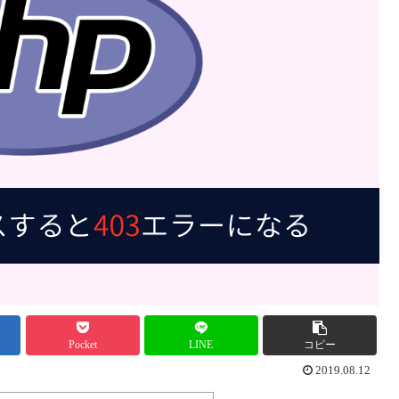
Pocket
LINE
コピー
2019.08.12