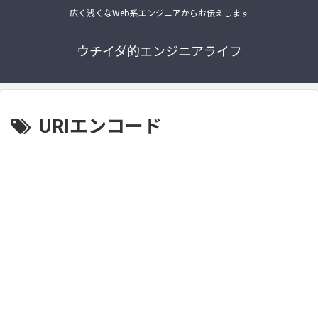
広く浅くなWeb系エンジニアからお伝えします
ウチイダ的エンジニアライフ
URIエンコード